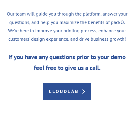
Our team will guide you through the platform, answer your
questions, and help you maximize the benefits of packQ.
We're here to improve your printing process, enhance your
customers' design experience, and drive business growth!
If you have any questions prior to your demo
feel free to give us a call.
CLOUDLAB