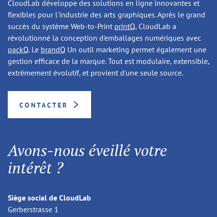
CloudLab développe des solutions en ligne innovantes et
flexibles pour l'industrie des arts graphiques. Après le grand
succès du système Web-to-Print
printQ
, CloudLab a
révolutionné la conception d'emballages numériques avec
packQ
. Le
brandQ
Un outil marketing permet également une
gestion efficace de la marque. Tout est modulaire, extensible,
extrêmement évolutif, et provient d'une seule source.
CONTACTER
Avons-nous éveillé votre
intérêt ?
Siège social de CloudLab
Gerberstrasse 1