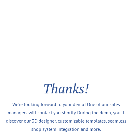
Thanks!
We're looking forward to your demo! One of our sales
managers will contact you shortly. During the demo, you'll
discover our 3D designer, customizable templates, seamless
shop system integration and more.