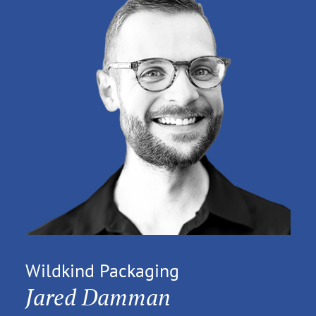
Wildkind Packaging
Jared Damman