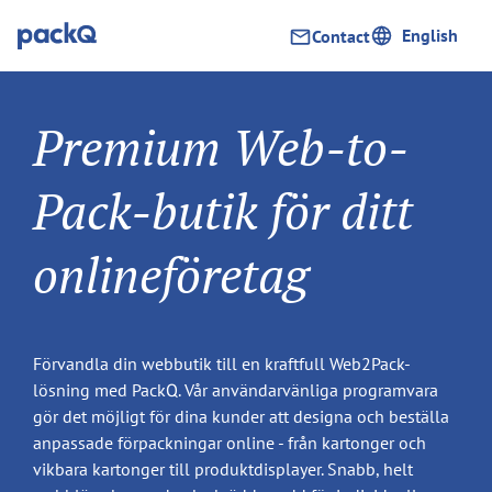
English
Contact
Premium Web-to-
Pack-butik för ditt
onlineföretag
Förvandla din webbutik till en kraftfull Web2Pack-
lösning med PackQ. Vår användarvänliga programvara
gör det möjligt för dina kunder att designa och beställa
anpassade förpackningar online - från kartonger och
vikbara kartonger till produktdisplayer. Snabb, helt