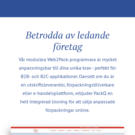
Betrodda av ledande
företag
Vår modulära Web2Pack-programvara är mycket
anpassningsbar till dina unika krav - perfekt för
B2B- och B2C-applikationer. Oavsett om du är
en utskriftsleverantör, förpackningstillverkare
eller e-handelsplattform, erbjuder PackQ en
helt integrerad lösning för att sälja anpassade
förpackningar online.