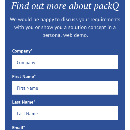
Find out more about packQ
We would be happy to discuss your requirements
with you or show you a solution concept in a
personal web demo.
Company*
First Name*
Last Name*
Email*