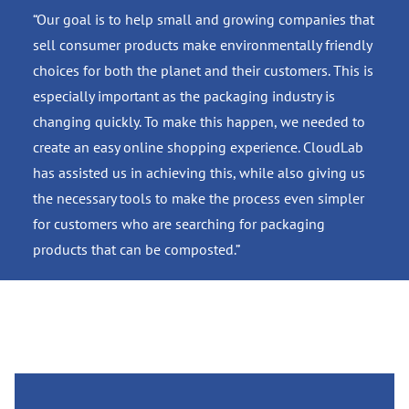
“Our goal is to help small and growing companies that
sell consumer products make environmentally friendly
choices for both the planet and their customers. This is
especially important as the packaging industry is
changing quickly. To make this happen, we needed to
create an easy online shopping experience. CloudLab
has assisted us in achieving this, while also giving us
the necessary tools to make the process even simpler
for customers who are searching for packaging
products that can be composted.”