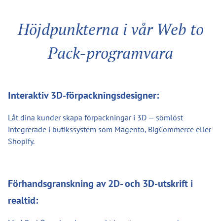
Höjdpunkterna i vår Web to
Pack-programvara
Interaktiv 3D-förpackningsdesigner:
Låt dina kunder skapa förpackningar i 3D — sömlöst
integrerade i butikssystem som Magento, BigCommerce eller
Shopify.
Förhandsgranskning av 2D- och 3D-utskrift i
realtid: