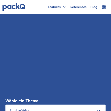
Features
References
Blog
Wähle ein Thema
Feld wählen