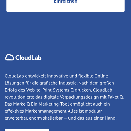
CloudLab entwickelt innovative und flexible Online-
Lösungen für die grafische Industrie. Nach dem großen
Erfolg des Web-to-Print-Systems
Q drucken
, CloudLab
revolutionierte das digitale Verpackungsdesign mit
Paket Q
.
Das
Marke Q
Ein Marketing-Tool ermöglicht auch ein
effektives Markenmanagement. Alles ist modular,
erweiterbar, enorm skalierbar — und das aus einer Hand.