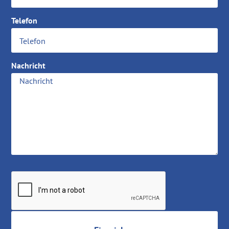
Telefon
Nachricht