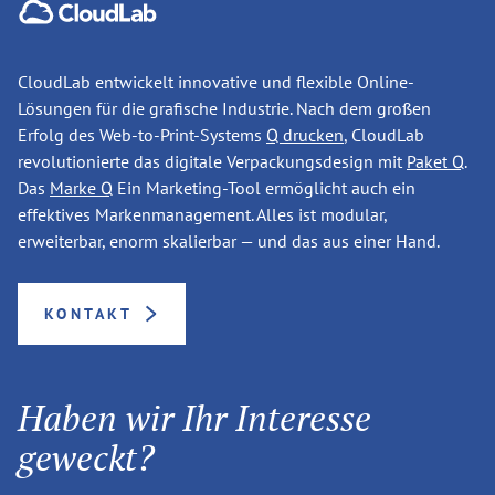
CloudLab entwickelt innovative und flexible Online-
Lösungen für die grafische Industrie. Nach dem großen
Erfolg des Web-to-Print-Systems
Q drucken
, CloudLab
revolutionierte das digitale Verpackungsdesign mit
Paket Q
.
Das
Marke Q
Ein Marketing-Tool ermöglicht auch ein
effektives Markenmanagement. Alles ist modular,
erweiterbar, enorm skalierbar — und das aus einer Hand.
KONTAKT
Haben wir Ihr Interesse
geweckt?