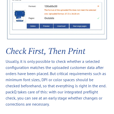
Check First, Then Print
Usually, it is only possible to check whether a selected
configuration matches the uploaded customer data after
orders have been placed. But critical requirements such as
minimum font sizes, DPI or color spaces should be
checked beforehand, so that everything is right in the end.
packQ takes care of this: with our integrated preflight
check, you can see at an early stage whether changes or
corrections are necessary.