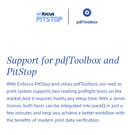
Support for pdfToolbox and
PitStop
With Enfocus PitStop and callas pdfToolbox, our web to
print system supports two leading preflight tools on the
market. And it requires hardly any setup time. With a server
license, both tools can be integrated into packQ in just a
few minutes and help you achieve a better workflow with
the benefits of modern print data verification.