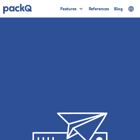
Features
References
Blog