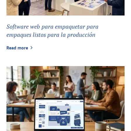
Software web para empaquetar para
empaques listos para la producción
Read more