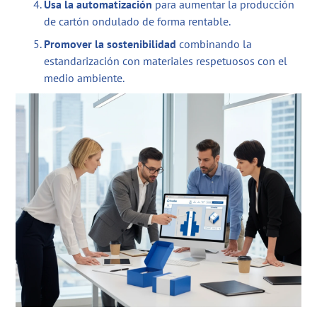
Usa la automatización
para aumentar la producción
de cartón ondulado de forma rentable.
Promover la sostenibilidad
combinando la
estandarización con materiales respetuosos con el
medio ambiente.