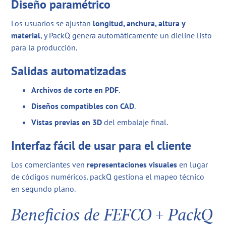
Diseño paramétrico
Los usuarios se ajustan
longitud, anchura, altura y
material
, y PackQ genera automáticamente un dieline listo
para la producción.
Salidas automatizadas
Archivos de corte en PDF
.
Diseños compatibles con CAD
.
Vistas previas en 3D
del embalaje final.
Interfaz fácil de usar para el cliente
Los comerciantes ven
representaciones visuales
en lugar
de códigos numéricos. packQ gestiona el mapeo técnico
en segundo plano.
Beneficios de FEFCO + PackQ