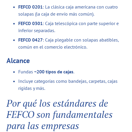
FEFCO 0201
: La clásica caja americana con cuatro
solapas (la caja de envío más común).
FEFCO 0301
: Caja telescópica con parte superior e
inferior separadas.
FEFCO 0427
: Caja plegable con solapas abatibles,
común en el comercio electrónico.
Alcance
Fundas
~200 tipos de cajas
.
Incluye categorías como bandejas, carpetas, cajas
rígidas y más.
Por qué los estándares de
FEFCO son fundamentales
para las empresas