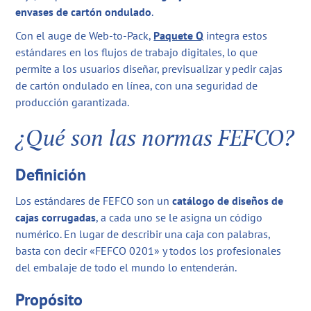
envases de cartón ondulado
.
Con el auge de Web-to-Pack,
Paquete Q
integra estos
estándares en los flujos de trabajo digitales, lo que
permite a los usuarios diseñar, previsualizar y pedir cajas
de cartón ondulado en línea, con una seguridad de
producción garantizada.
¿Qué son las normas FEFCO?
Definición
Los estándares de FEFCO son un
catálogo de diseños de
cajas corrugadas
, a cada uno se le asigna un código
numérico. En lugar de describir una caja con palabras,
basta con decir «FEFCO 0201» y todos los profesionales
del embalaje de todo el mundo lo entenderán.
Propósito