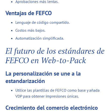
Aprobaciones más lentas.
Ventajas de FEFCO
Lenguaje de código compartido.
Costos más bajos.
Automatización simplificada.
El futuro de los estándares de
FEFCO en Web-to-Pack
La personalización se une a la
estandarización
Utilice las plantillas de FEFCO como base y añada
VDP para obtener impresiones únicas.
Crecimiento del comercio electrónico