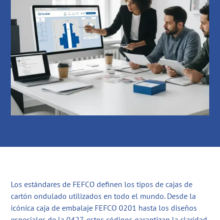
Los estándares de FEFCO definen los tipos de cajas de
cartón ondulado utilizados en todo el mundo. Desde la
icónica caja de embalaje FEFCO 0201 hasta los diseños
especiales de la 0427, estos códigos garantizan la claridad