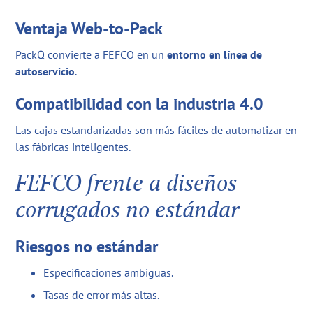
Ventaja Web-to-Pack
PackQ convierte a FEFCO en un
entorno en línea de
autoservicio
.
Compatibilidad con la industria 4.0
Las cajas estandarizadas son más fáciles de automatizar en
las fábricas inteligentes.
FEFCO frente a diseños
corrugados no estándar
Riesgos no estándar
Especificaciones ambiguas.
Tasas de error más altas.