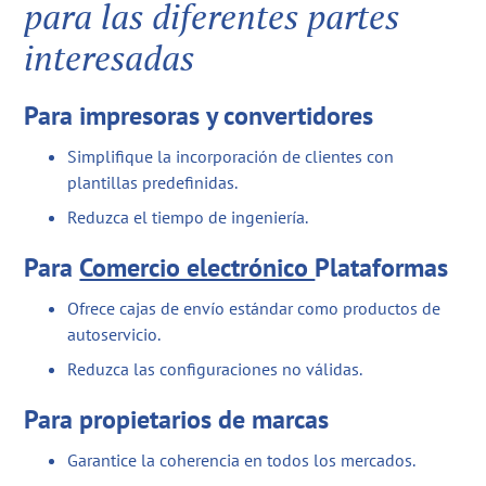
para las diferentes partes
interesadas
Para impresoras y convertidores
Simplifique la incorporación de clientes con
plantillas predefinidas.
Reduzca el tiempo de ingeniería.
Para
Comercio electrónico
Plataformas
Ofrece cajas de envío estándar como productos de
autoservicio.
Reduzca las configuraciones no válidas.
Para propietarios de marcas
Garantice la coherencia en todos los mercados.