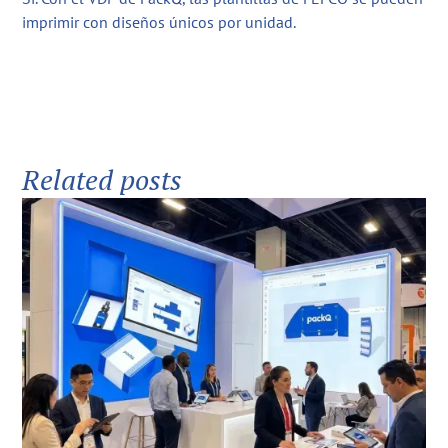
imprimir con diseños únicos por unidad.
Related posts