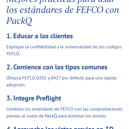
los estándares de FEFCO con
PackQ
1. Educar a los clientes
Explique la confiabilidad y la universalidad de los códigos
FEFCO.
2. Comience con los tipos comunes
Ofrezca FEFCO 0201 y 0427 por defecto para una rápida
adopción.
3. Integre Preflight
Combine los estándares de FEFCO con las comprobaciones
previas al vuelo de PackQ para eliminar los errores.