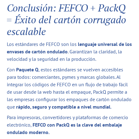
Conclusión: FEFCO + PackQ
= Éxito del cartón corrugado
escalable
Los estándares de FEFCO son los
lenguaje universal de los
envases de cartón ondulado
. Garantizan la claridad, la
velocidad y la seguridad en la producción.
Con
Paquete Q
, estos estándares se vuelven accesibles
para todos: comerciantes, pymes y marcas globales. Al
integrar los códigos de FEFCO en un flujo de trabajo fácil
de usar desde la web hasta el empaque, PackQ permite a
las empresas configurar los empaques de cartón ondulado
que
rápido, seguro y compatible a nivel mundial
.
Para impresoras, convertidores y plataformas de comercio
electrónico,
FEFCO con PackQ es la clave del embalaje
ondulado moderno.