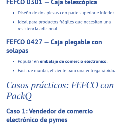
FEFCO 0301 — Caja telescópica
Diseño de dos piezas con parte superior e inferior.
Ideal para productos frágiles que necesitan una
resistencia adicional.
FEFCO 0427 — Caja plegable con
solapas
Popular en
embalaje de comercio electrónico
.
Fácil de montar, eficiente para una entrega rápida.
Casos prácticos: FEFCO con
PackQ
Caso 1: Vendedor de comercio
electrónico de pymes