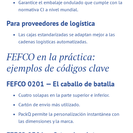
Garantice el embalaje ondulado que cumple con la
normativa CI a nivel mundial.
Para proveedores de logística
Las cajas estandarizadas se adaptan mejor a las
cadenas logísticas automatizadas.
FEFCO en la práctica:
ejemplos de códigos clave
FEFCO 0201 — El caballo de batalla
Cuatro solapas en la parte superior e inferior.
Cartón de envío más utilizado.
PackQ permite la personalización instantánea con
las dimensiones y la marca.