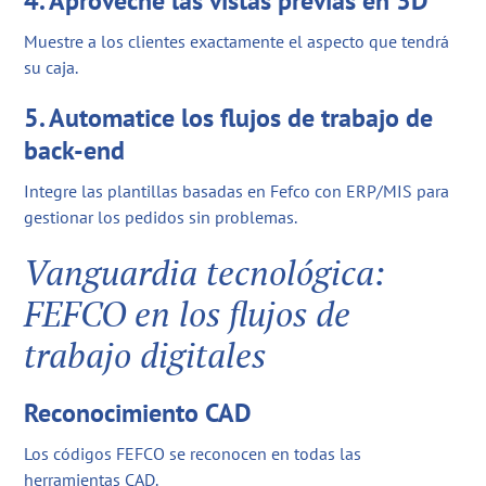
4. Aproveche las vistas previas en 3D
Muestre a los clientes exactamente el aspecto que tendrá
su caja.
5. Automatice los flujos de trabajo de
back-end
Integre las plantillas basadas en Fefco con ERP/MIS para
gestionar los pedidos sin problemas.
Vanguardia tecnológica:
FEFCO en los flujos de
trabajo digitales
Reconocimiento CAD
Los códigos FEFCO se reconocen en todas las
herramientas CAD.