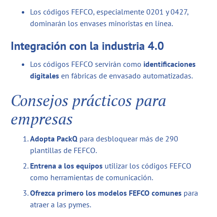
Los códigos FEFCO, especialmente 0201 y 0427,
dominarán los envases minoristas en línea.
Integración con la industria 4.0
Los códigos FEFCO servirán como
identificaciones
digitales
en fábricas de envasado automatizadas.
Consejos prácticos para
empresas
Adopta PackQ
para desbloquear más de 290
plantillas de FEFCO.
Entrena a los equipos
utilizar los códigos FEFCO
como herramientas de comunicación.
Ofrezca primero los modelos FEFCO comunes
para
atraer a las pymes.