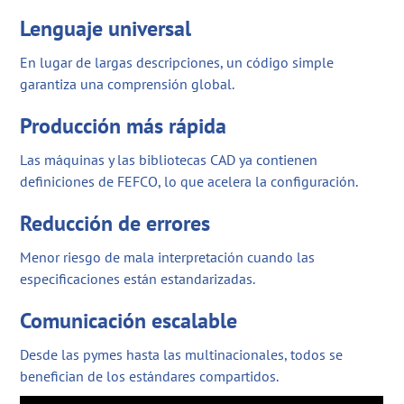
Lenguaje universal
En lugar de largas descripciones, un código simple
garantiza una comprensión global.
Producción más rápida
Las máquinas y las bibliotecas CAD ya contienen
definiciones de FEFCO, lo que acelera la configuración.
Reducción de errores
Menor riesgo de mala interpretación cuando las
especificaciones están estandarizadas.
Comunicación escalable
Desde las pymes hasta las multinacionales, todos se
benefician de los estándares compartidos.