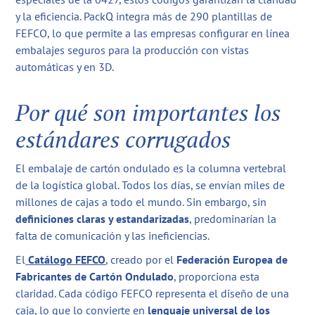
y la eficiencia. PackQ integra más de 290 plantillas de
FEFCO, lo que permite a las empresas configurar en línea
embalajes seguros para la producción con vistas
automáticas y en 3D.
Por qué son importantes los
estándares corrugados
El embalaje de cartón ondulado es la columna vertebral
de la logística global. Todos los días, se envían miles de
millones de cajas a todo el mundo. Sin embargo, sin
definiciones claras y estandarizadas
, predominarían la
falta de comunicación y las ineficiencias.
El
Catálogo FEFCO
, creado por el
Federación Europea de
Fabricantes de Cartón Ondulado
, proporciona esta
claridad. Cada código FEFCO representa el diseño de una
caja, lo que lo convierte en
lenguaje universal de los