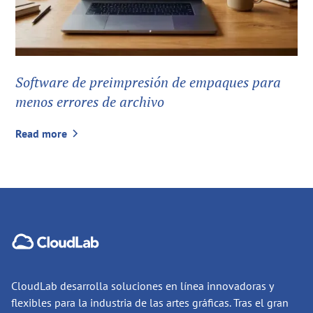
Software de preimpresión de empaques para
menos errores de archivo
Read more
CloudLab desarrolla soluciones en línea innovadoras y
flexibles para la industria de las artes gráficas. Tras el gran