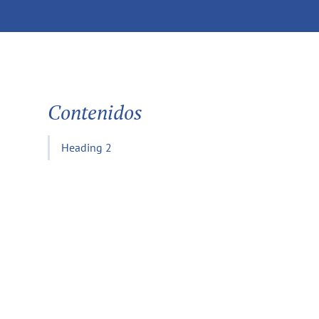
Contenidos
Heading 2