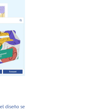
el diseño se