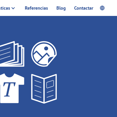
sticas
Referencias
Blog
Contactar