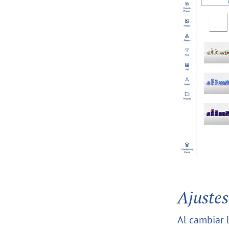
Ajustes
Al cambiar 