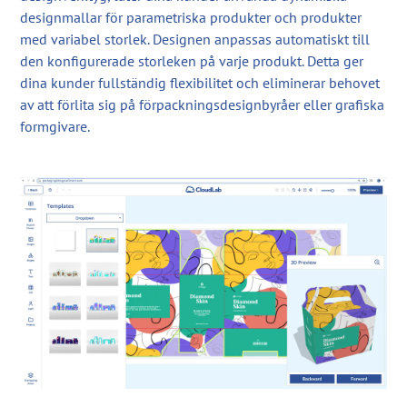
designmallar för parametriska produkter och produkter
med variabel storlek. Designen anpassas automatiskt till
den konfigurerade storleken på varje produkt. Detta ger
dina kunder fullständig flexibilitet och eliminerar behovet
av att förlita sig på förpackningsdesignbyråer eller grafiska
formgivare.