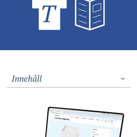
Innehåll
Heading 2