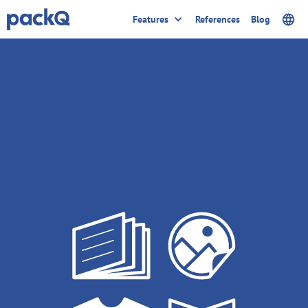
Features
References
Blog