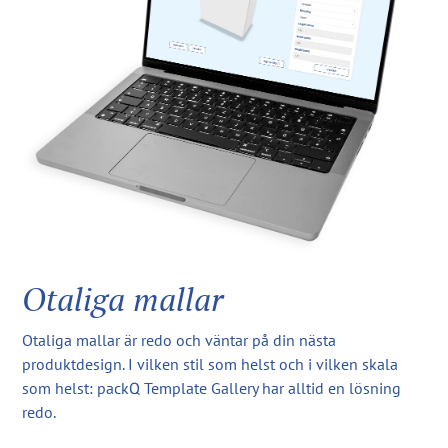
Otaliga mallar
Otaliga mallar är redo och väntar på din nästa
produktdesign. I vilken stil som helst och i vilken skala
som helst: packQ Template Gallery har alltid en lösning
redo.