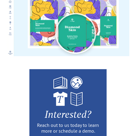
Interested?
Reach out to us today to learn
more or schedule a demo.