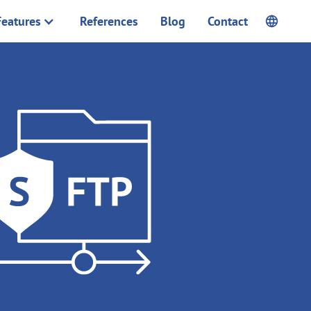
Features
References
Blog
Contact