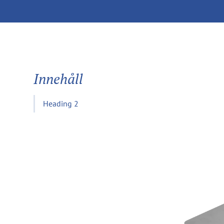
Innehåll
Heading 2