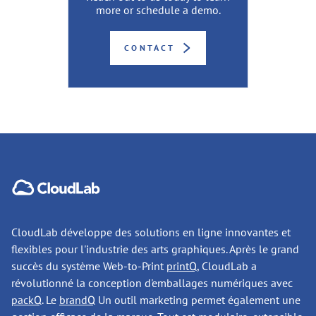
more or schedule a demo.
CONTACT
CloudLab développe des solutions en ligne innovantes et
flexibles pour l'industrie des arts graphiques. Après le grand
succès du système Web-to-Print
printQ
, CloudLab a
révolutionné la conception d'emballages numériques avec
packQ
. Le
brandQ
Un outil marketing permet également une