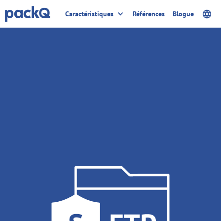
Caractéristiques
Références
Blogue