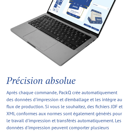
Précision absolue
Après chaque commande, PackQ crée automatiquement
des données d'impression et d'emballage et les intègre au
flux de production. Si vous le souhaitez, des fichiers JDF et
XML conformes aux normes sont également générés pour
le travail d'impression et transférés automatiquement. Les
données d'impression peuvent comporter plusieurs