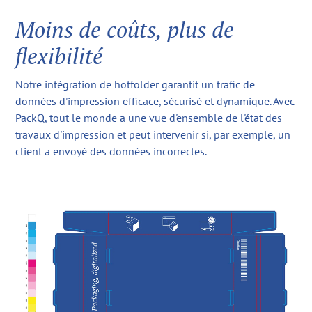
Moins de coûts, plus de
flexibilité
Notre intégration de hotfolder garantit un trafic de
données d'impression efficace, sécurisé et dynamique. Avec
PackQ, tout le monde a une vue d'ensemble de l'état des
travaux d'impression et peut intervenir si, par exemple, un
client a envoyé des données incorrectes.