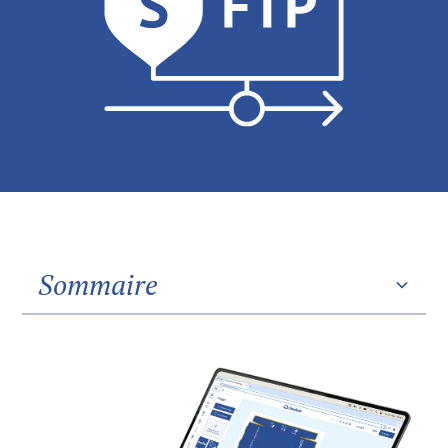
Sommaire
Heading 2