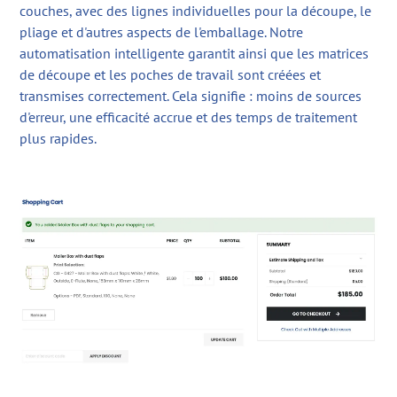
couches, avec des lignes individuelles pour la découpe, le
pliage et d'autres aspects de l'emballage. Notre
automatisation intelligente garantit ainsi que les matrices
de découpe et les poches de travail sont créées et
transmises correctement. Cela signifie : moins de sources
d'erreur, une efficacité accrue et des temps de traitement
plus rapides.