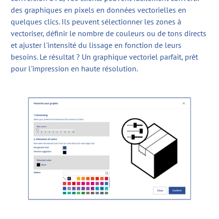
des graphiques en pixels en données vectorielles en
quelques clics. Ils peuvent sélectionner les zones à
vectoriser, définir le nombre de couleurs ou de tons directs
et ajuster l'intensité du lissage en fonction de leurs
besoins. Le résultat ? Un graphique vectoriel parfait, prêt
pour l'impression en haute résolution.