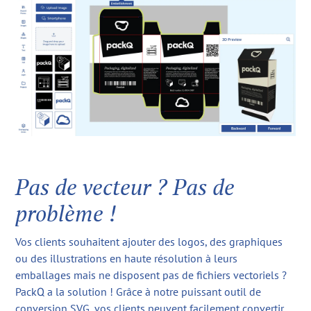
Pas de vecteur ? Pas de
problème !
Vos clients souhaitent ajouter des logos, des graphiques
ou des illustrations en haute résolution à leurs
emballages mais ne disposent pas de fichiers vectoriels ?
PackQ a la solution ! Grâce à notre puissant outil de
conversion SVG, vos clients peuvent facilement convertir