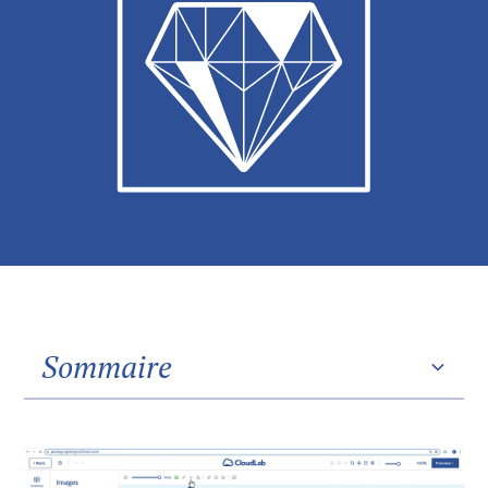
Sommaire
Heading 2