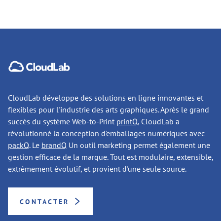
CloudLab développe des solutions en ligne innovantes et
flexibles pour l'industrie des arts graphiques. Après le grand
succès du système Web-to-Print
printQ
, CloudLab a
révolutionné la conception d'emballages numériques avec
packQ
. Le
brandQ
Un outil marketing permet également une
gestion efficace de la marque. Tout est modulaire, extensible,
extrêmement évolutif, et provient d'une seule source.
CONTACTER