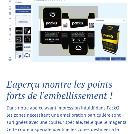
L'aperçu montre les points
forts de l'embellissement !
Dans notre aperçu avant impression intuitif dans PackQ,
les zones nécessitant une amélioration particulière sont
surlignées avec une couleur spéciale, telle que le magenta.
Cette couleur spéciale identifie les zones destinées à la