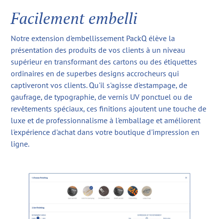
Facilement embelli
Notre extension d'embellissement PackQ élève la
présentation des produits de vos clients à un niveau
supérieur en transformant des cartons ou des étiquettes
ordinaires en de superbes designs accrocheurs qui
captiveront vos clients. Qu'il s'agisse d'estampage, de
gaufrage, de typographie, de vernis UV ponctuel ou de
revêtements spéciaux, ces finitions ajoutent une touche de
luxe et de professionnalisme à l'emballage et améliorent
l'expérience d'achat dans votre boutique d'impression en
ligne.