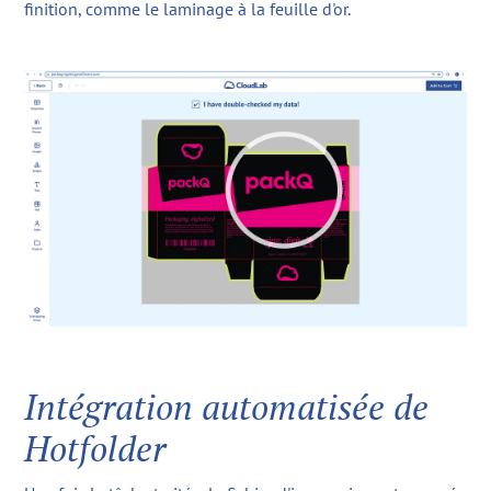
finition, comme le laminage à la feuille d'or.
Intégration automatisée de
Hotfolder