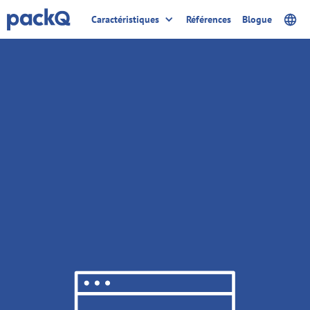
Caractéristiques
Références
Blogue