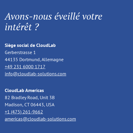
Avons-nous éveillé votre
intérêt ?
Siège social de CloudLab
Gerberstrasse 1
44135 Dortmund, Allemagne
+49 231 6000 1717
info@cloudlab-solutions.com
CloudLab Americas
82 Bradley Road, Unit 3B
Madison, CT 06443, USA
+1 (475) 261-9662
americas@cloudlab-solutions.com