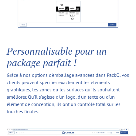
Personnalisable pour un
package parfait !
Grâce à nos options d'emballage avancées dans PackQ, vos
clients peuvent spécifier exactement les éléments
graphiques, les zones ou les surfaces qu'ils souhaitent
améliorer. Qu'il s'agisse d'un logo, d'un texte ou d'un
élément de conception, ils ont un contrôle total sur les
touches finales.