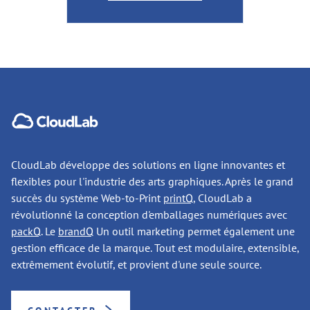
CloudLab développe des solutions en ligne innovantes et
flexibles pour l'industrie des arts graphiques. Après le grand
succès du système Web-to-Print
printQ
, CloudLab a
révolutionné la conception d'emballages numériques avec
packQ
. Le
brandQ
Un outil marketing permet également une
gestion efficace de la marque. Tout est modulaire, extensible,
extrêmement évolutif, et provient d'une seule source.