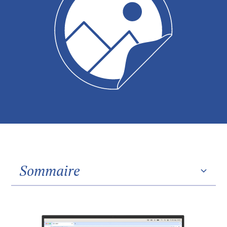
Sommaire
Heading 2