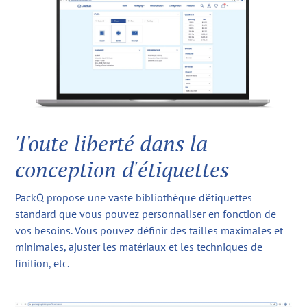
Toute liberté dans la
conception d'étiquettes
PackQ propose une vaste bibliothèque d'étiquettes
standard que vous pouvez personnaliser en fonction de
vos besoins. Vous pouvez définir des tailles maximales et
minimales, ajuster les matériaux et les techniques de
finition, etc.