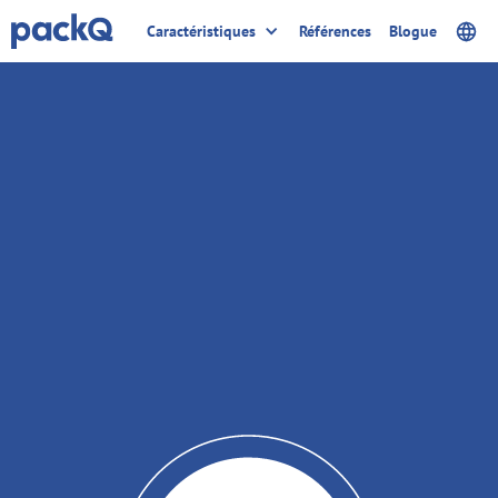
Caractéristiques
Références
Blogue