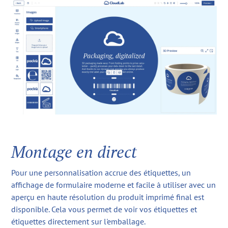
Montage en direct
Pour une personnalisation accrue des étiquettes, un
affichage de formulaire moderne et facile à utiliser avec un
aperçu en haute résolution du produit imprimé final est
disponible. Cela vous permet de voir vos étiquettes et
étiquettes directement sur l'emballage.