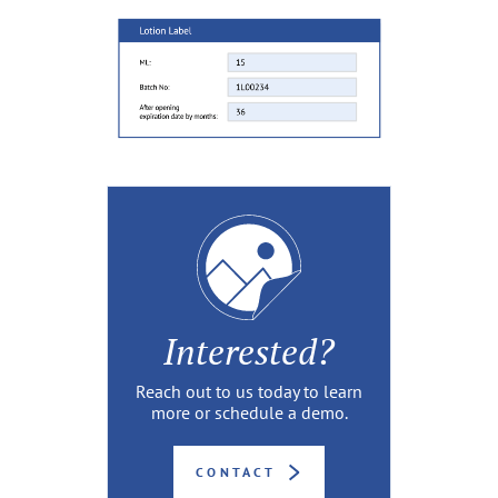
Interested?
Reach out to us today to learn
more or schedule a demo.
CONTACT