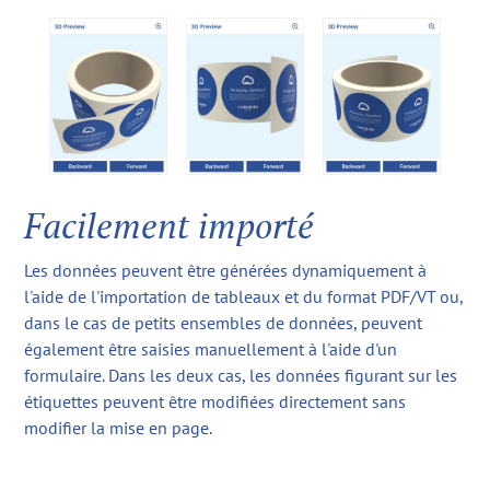
Facilement importé
Les données peuvent être générées dynamiquement à
l'aide de l'importation de tableaux et du format PDF/VT ou,
dans le cas de petits ensembles de données, peuvent
également être saisies manuellement à l'aide d'un
formulaire. Dans les deux cas, les données figurant sur les
étiquettes peuvent être modifiées directement sans
modifier la mise en page.