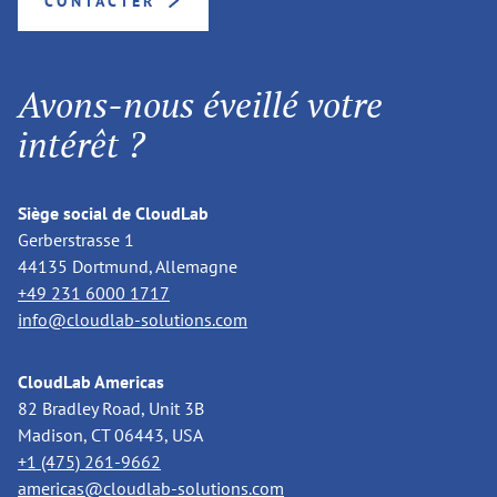
CONTACTER
Avons-nous éveillé votre
intérêt ?
Siège social de CloudLab
Gerberstrasse 1
44135 Dortmund, Allemagne
+49 231 6000 1717
info@cloudlab-solutions.com
CloudLab Americas
82 Bradley Road, Unit 3B
Madison, CT 06443, USA
+1 (475) 261-9662
americas@cloudlab-solutions.com