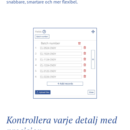
snabbare, smartare och mer flexibel.
Kontrollera varje detalj med