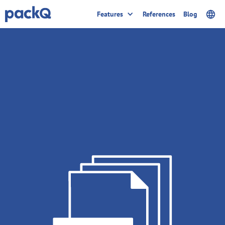
Features
References
Blog