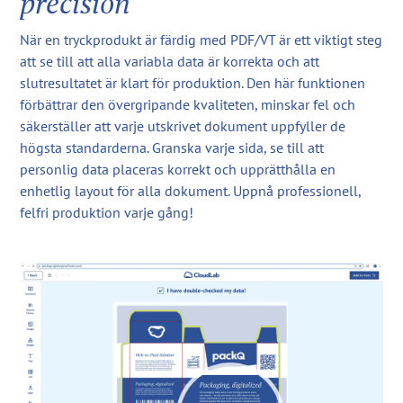
precision
När en tryckprodukt är färdig med PDF/VT är ett viktigt steg
att se till att alla variabla data är korrekta och att
slutresultatet är klart för produktion. Den här funktionen
förbättrar den övergripande kvaliteten, minskar fel och
säkerställer att varje utskrivet dokument uppfyller de
högsta standarderna. Granska varje sida, se till att
personlig data placeras korrekt och upprätthålla en
enhetlig layout för alla dokument. Uppnå professionell,
felfri produktion varje gång!