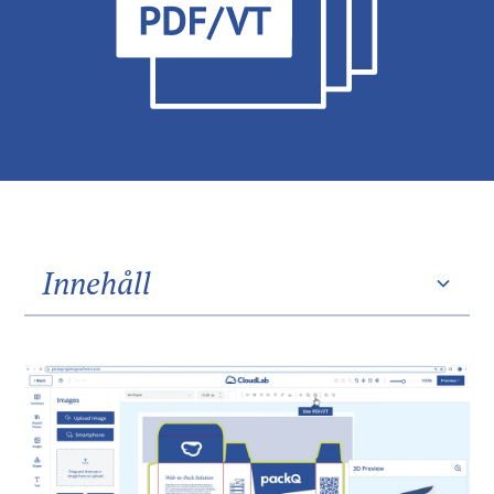
Innehåll
Heading 2