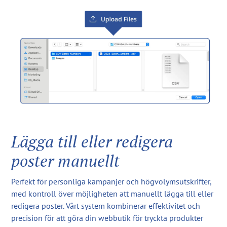
Lägga till eller redigera
poster manuellt
Perfekt för personliga kampanjer och högvolymsutskrifter,
med kontroll över möjligheten att manuellt lägga till eller
redigera poster. Vårt system kombinerar effektivitet och
precision för att göra din webbutik för tryckta produkter