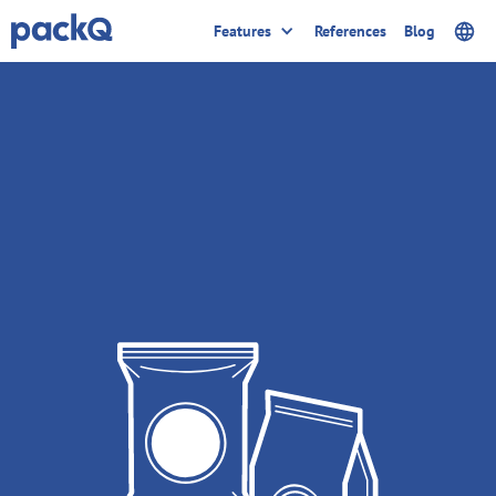
Features
References
Blog