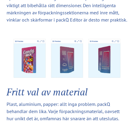
viktigt att bibehålla rätt dimensioner. Den intelligenta
märkningen av förpackningssektionerna med inre mått,
vinklar och skärformar i packQ Editor är desto mer praktisk.
Fritt val av material
Plast, aluminium, papper: allt inga problem. packQ
behandlar dem lika. Varje förpackningsmaterial, oavsett
hur unikt det är, omfamnas här snarare än att uteslutas.