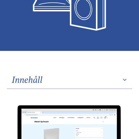
Innehåll
Heading 2