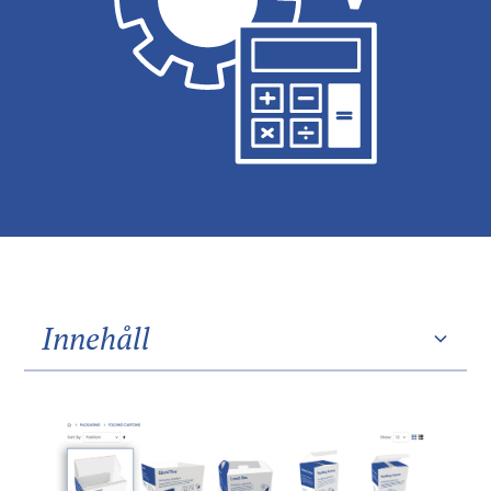
Innehåll
Heading 2