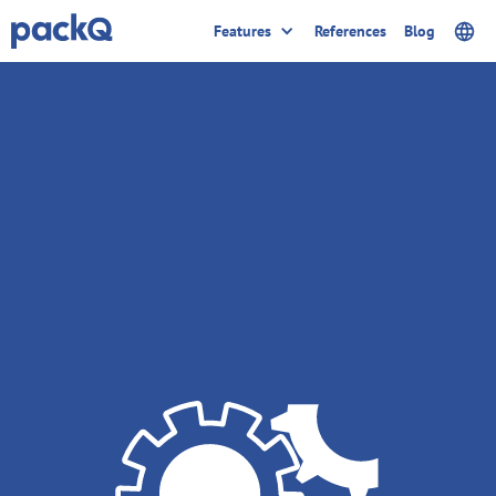
Features
References
Blog