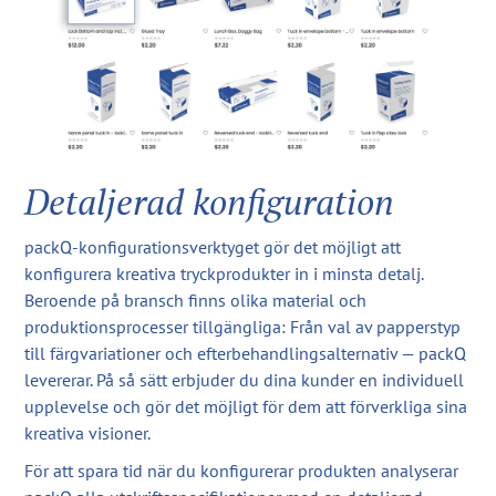
Detaljerad konfiguration
packQ-konfigurationsverktyget gör det möjligt att
konfigurera kreativa tryckprodukter in i minsta detalj.
Beroende på bransch finns olika material och
produktionsprocesser tillgängliga: Från val av papperstyp
till färgvariationer och efterbehandlingsalternativ — packQ
levererar. På så sätt erbjuder du dina kunder en individuell
upplevelse och gör det möjligt för dem att förverkliga sina
kreativa visioner.
För att spara tid när du konfigurerar produkten analyserar