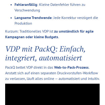
Fehleranfällig
: Kleine Datenfehler führen zu
Verschwendung
Langsame Trendwende
: Jede Korrektur verzögert die
Produktion
Kurzum: Traditionelles VDP ist
zu umständlich für agile
Kampagnen oder kleine Budgets
.
VDP mit PackQ: Einfach,
integriert, automatisiert
PackQ bettet VDP direkt in das
Web-to-Pack-Prozess
.
Anstatt sich auf einen separaten Druckvorstufen-Workflow
zu verlassen, läuft alles online — automatisiert und intuitiv.