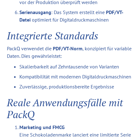
vor der Produktion überprüft werden
Serienausgang
: Das System erstellt eine
PDF/VT-
Datei
optimiert für Digitaldruckmaschinen
Integrierte Standards
PackQ verwendet die
PDF/VT-Norm
, konzipiert für variable
Daten. Dies gewährleistet:
Skalierbarkeit auf Zehntausende von Varianten
Kompatibilität mit modernen Digitaldruckmaschinen
Zuverlässige, produktionsbereite Ergebnisse
Reale Anwendungsfälle mit
PackQ
Marketing und FMCG
Eine Schokoladenmarke lanciert eine limitierte Serie