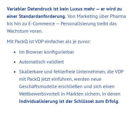
Variabler Datendruck ist kein Luxus mehr — er wird zu
einer Standardanforderung.
Von Marketing über Pharma
bis hin zu E-Commerce — Personalisierung treibt das
Wachstum voran.
Mit PackQ ist VDP einfacher als je zuvor:
Im Browser konfigurierbar
Automatisch validiert
Skalierbare und fehlerfreie Unternehmen, die VDP
mit PackQ jetzt einführen, werden neue
Geschäftsmodelle erschließen und sich einen
Wettbewerbsvorteil in Märkten sichern, in denen
Individualisierung ist der Schlüssel zum Erfolg
.