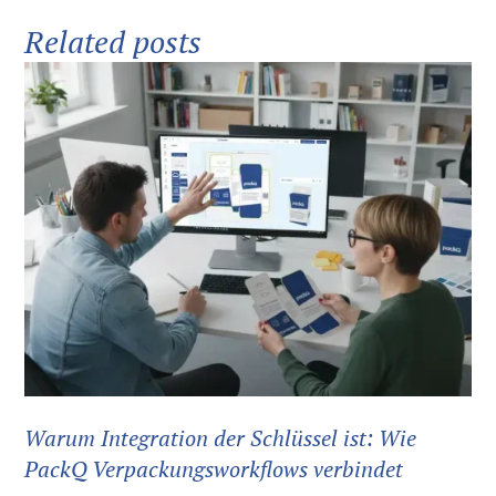
Related posts
Warum Integration der Schlüssel ist: Wie
PackQ Verpackungsworkflows verbindet