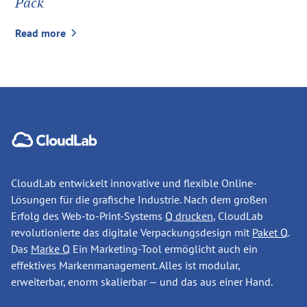
Pack
Read more
CloudLab entwickelt innovative und flexible Online-
Lösungen für die grafische Industrie. Nach dem großen
Erfolg des Web-to-Print-Systems
Q drucken
, CloudLab
revolutionierte das digitale Verpackungsdesign mit
Paket Q
.
Das
Marke Q
Ein Marketing-Tool ermöglicht auch ein
effektives Markenmanagement. Alles ist modular,
erweiterbar, enorm skalierbar — und das aus einer Hand.