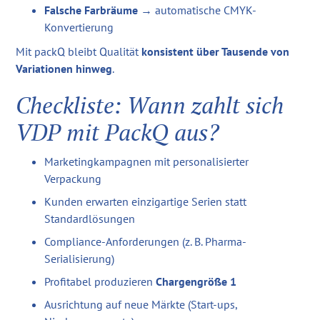
Falsche Farbräume
→ automatische CMYK-
Konvertierung
Mit packQ bleibt Qualität
konsistent über Tausende von
Variationen hinweg
.
Checkliste: Wann zahlt sich
VDP mit PackQ aus?
Marketingkampagnen mit personalisierter
Verpackung
Kunden erwarten einzigartige Serien statt
Standardlösungen
Compliance-Anforderungen (z. B. Pharma-
Serialisierung)
Profitabel produzieren
Chargengröße 1
Ausrichtung auf neue Märkte (Start-ups,