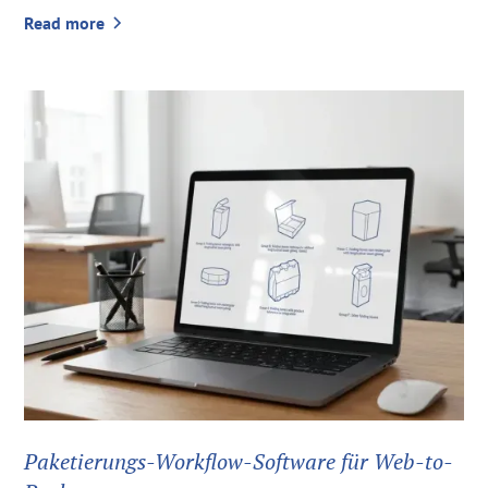
Read more
Paketierungs-Workflow-Software für Web-to-