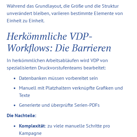
Während das Grundlayout, die Größe und die Struktur
unverändert bleiben, variieren bestimmte Elemente von
Einheit zu Einheit.
Herkömmliche VDP-
Workflows: Die Barrieren
In herkömmlichen Arbeitsabläufen wird VDP von
spezialisierten Druckvorstufenteams bearbeitet:
Datenbanken müssen vorbereitet sein
Manuell mit Platzhaltern verknüpfte Grafiken und
Texte
Generierte und überprüfte Serien-PDFs
Die Nachteile:
Komplexität
: zu viele manuelle Schritte pro
Kampagne