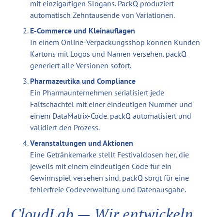
mit einzigartigen Slogans. PackQ produziert
automatisch Zehntausende von Variationen.
E-Commerce und Kleinauflagen
In einem Online-Verpackungsshop können Kunden
Kartons mit Logos und Namen versehen. packQ
generiert alle Versionen sofort.
Pharmazeutika und Compliance
Ein Pharmaunternehmen serialisiert jede
Faltschachtel mit einer eindeutigen Nummer und
einem DataMatrix-Code. packQ automatisiert und
validiert den Prozess.
Veranstaltungen und Aktionen
Eine Getränkemarke stellt Festivaldosen her, die
jeweils mit einem eindeutigen Code für ein
Gewinnspiel versehen sind. packQ sorgt für eine
fehlerfreie Codeverwaltung und Datenausgabe.
CloudLab — Wir entwickeln