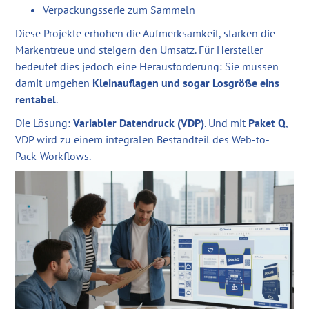
Verpackungsserie zum Sammeln
Diese Projekte erhöhen die Aufmerksamkeit, stärken die
Markentreue und steigern den Umsatz. Für Hersteller
bedeutet dies jedoch eine Herausforderung: Sie müssen
damit umgehen
Kleinauflagen und sogar Losgröße eins
rentabel
.
Die Lösung:
Variabler Datendruck (VDP)
. Und mit
Paket Q
,
VDP wird zu einem integralen Bestandteil des Web-to-
Pack-Workflows.