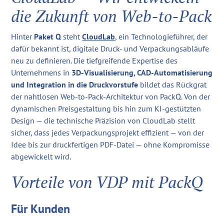
die Zukunft von Web-to-Pack
Hinter
Paket Q
steht
CloudLab
, ein Technologieführer, der
dafür bekannt ist, digitale Druck- und Verpackungsabläufe
neu zu definieren. Die tiefgreifende Expertise des
Unternehmens in
3D-Visualisierung, CAD-Automatisierung
und Integration in die Druckvorstufe
bildet das Rückgrat
der nahtlosen Web-to-Pack-Architektur von PackQ. Von der
dynamischen Preisgestaltung bis hin zum KI-gestützten
Design — die technische Präzision von CloudLab stellt
sicher, dass jedes Verpackungsprojekt effizient — von der
Idee bis zur druckfertigen PDF-Datei — ohne Kompromisse
abgewickelt wird.
Vorteile von VDP mit PackQ
Für Kunden