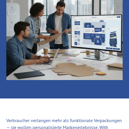
Verbraucher verlangen mehr als funktionale Verpackungen
— sie wollen personalisierte Markenerlebnisse. With