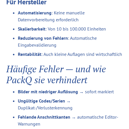
Für Hersteller
Automatisierung
: Keine manuelle
Datenvorbereitung erforderlich
Skalierbarkeit
: Von 10 bis 100.000 Einheiten
Reduzierung von Fehlern
: Automatische
Eingabevalidierung
Rentabilität
: Auch kleine Auflagen sind wirtschaftlich
Häufige Fehler — und wie
PackQ sie verhindert
Bilder mit niedriger Auflösung
→ sofort markiert
Ungültige Codes/Serien
→
Duplikat-/Verlusterkennung
Fehlende Anschnittkanten
→ automatische Editor-
Warnungen