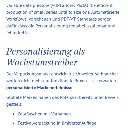
variable data pressure (VDP) allows PackQ the efficient
production of small series until to size one. Automatisierte
Workflows, Vorschauen und PDF/VT-Standards sorgen
dafür, dass die Personalisierung rentabel, skalierbar und
fehlerfrei ist.
Personalisierung als
Wachstumstreiber
Der Verpackungsmarkt entwickelt sich weiter. Verbraucher
wollen nicht mehr nur funktionale Boxen — sie erwarten
personalisierte Markenerlebnisse
.
Globale Marken haben das Potenzial bereits unter Beweis
gestellt:
Colaflaschen mit Vornamen
Festivalverpackung in limitierter Auflage