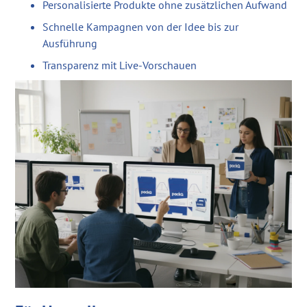
Personalisierte Produkte ohne zusätzlichen Aufwand
Schnelle Kampagnen von der Idee bis zur
Ausführung
Transparenz mit Live-Vorschauen