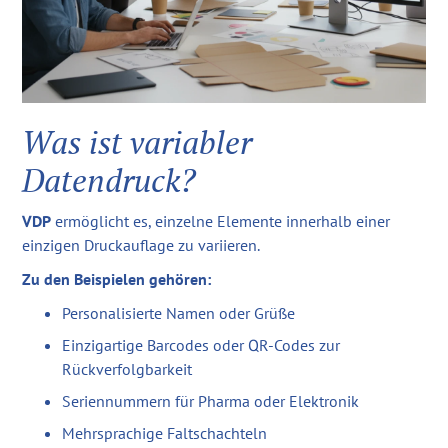
Was ist variabler
Datendruck?
VDP
ermöglicht es, einzelne Elemente innerhalb einer
einzigen Druckauflage zu variieren.
Zu den Beispielen gehören:
Personalisierte Namen oder Grüße
Einzigartige Barcodes oder QR-Codes zur
Rückverfolgbarkeit
Seriennummern für Pharma oder Elektronik
Mehrsprachige Faltschachteln