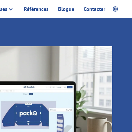
ques
Références
Blogue
Contacter