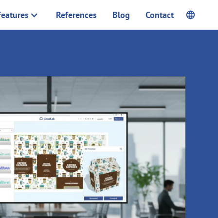
Features
References
Blog
Contact