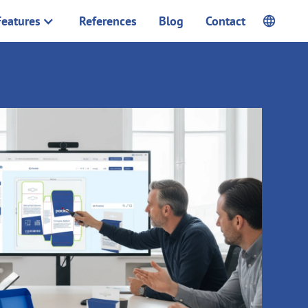
Features
References
Blog
Contact