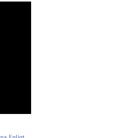
na. Enligt