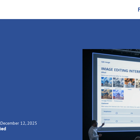
:
December 12, 2025
ied